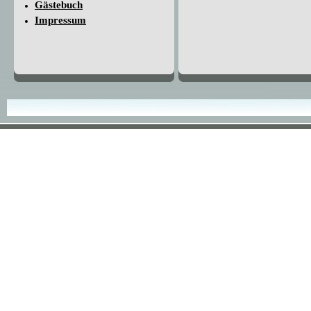
Gästebuch
Impressum