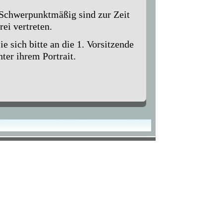
. Schwerpunktmäßig sind zur Zeit
ei vertreten.
e sich bitte an die 1. Vorsitzende
ter ihrem Portrait.