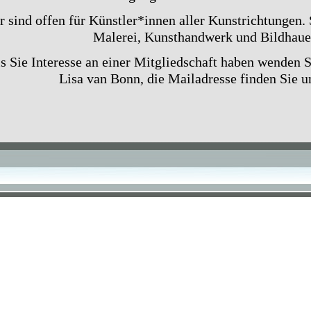
r sind offen für Künstler*innen aller Kunstrichtungen
Malerei, Kunsthandwerk und Bildhauer
ls Sie Interesse an einer Mitgliedschaft haben wenden Si
Lisa van Bonn, die Mailadresse finden Sie un