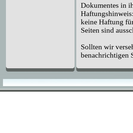
Dokumentes in ih
Haftungshinweis: 
keine Haftung für
Seiten sind aussc
Sollten wir vers
benachrichtigen 